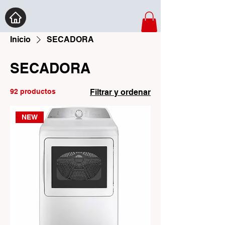
Inicio
SECADORA
SECADORA
92 productos
Filtrar y ordenar
NEW