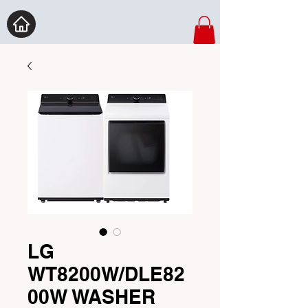
LG
WT8200W/DLE82
00W WASHER