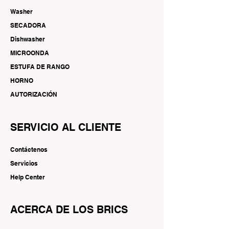
Washer
SECADORA
Dishwasher
MICROONDA
ESTUFA DE RANGO
HORNO
AUTORIZACIÓN
SERVICIO AL CLIENTE
Contáctenos
Servicios
Help Center
ACERCA DE LOS BRICS