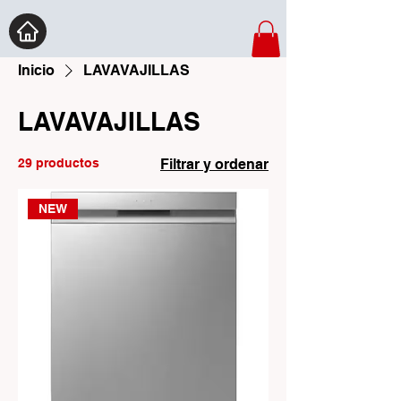
Inicio
LAVAVAJILLAS
LAVAVAJILLAS
29 productos
Filtrar y ordenar
NEW