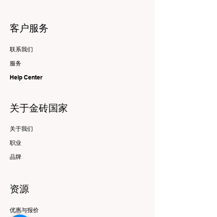
客户服务
联系我们
服务
Help Center
关于金砖国家
关于我们
职业
品牌
资源
优惠与报价