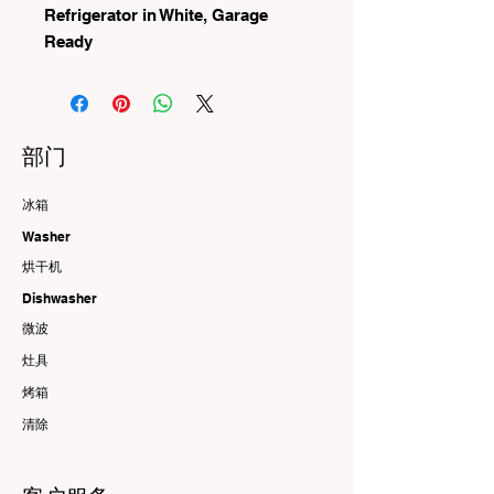
Refrigerator in White, Garage
Ready
部门
冰箱
Washer
烘干机
Dishwasher
微波
灶具
烤箱
清除