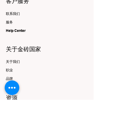
客户服务
联系我们
服务
Help Center
关于金砖国家
关于我们
职业
品牌
资源
优惠与报价