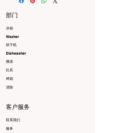
部门
冰箱
Washer
烘干机
Dishwasher
微波
灶具
烤箱
清除
客户服务
联系我们
服务