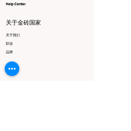
Help Center
关于金砖国家
关于我们
职业
品牌
资源
优惠与报价
跟随
Instagram