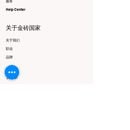
服务
Help Center
关于金砖国家
关于我们
职业
品牌
资源
优惠与报价
跟随
Instagram