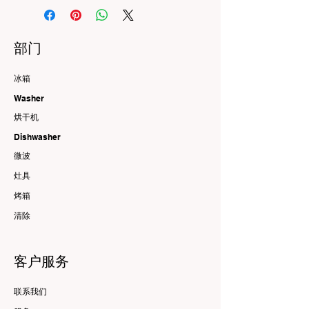
部门
冰箱
Washer
烘干机
Dishwasher
微波
灶具
烤箱
清除
客户服务
联系我们