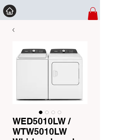
WED5010LW /
WTW5010LW