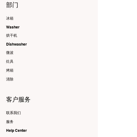
部门
冰箱
Washer
烘干机
Dishwasher
微波
灶具
烤箱
清除
客户服务
联系我们
服务
Help Center