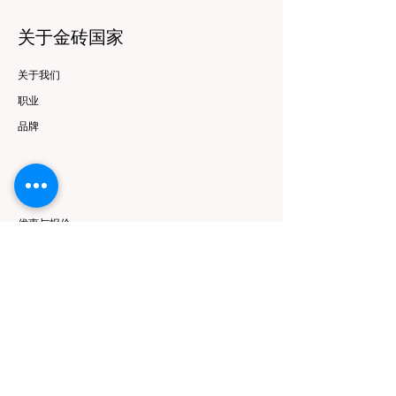
关于金砖国家
关于我们
职业
品牌
资源
优惠与报价
跟随
Instagram
Facebook
YouTube