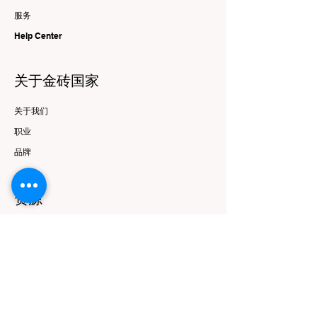
服务
Help Center
关于金砖国家
关于我们
职业
品牌
资源
优惠与报价
跟随