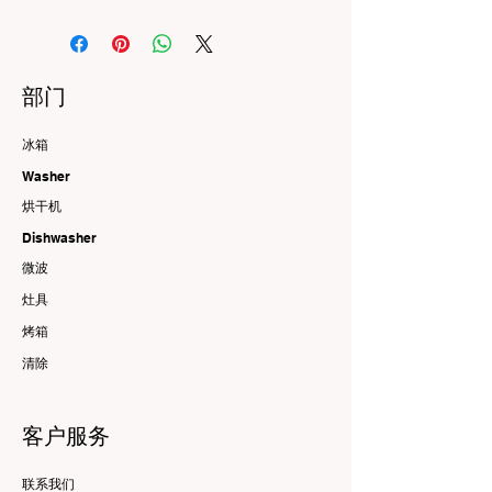
部门
冰箱
Washer
烘干机
Dishwasher
微波
灶具
烤箱
清除
客户服务
联系我们