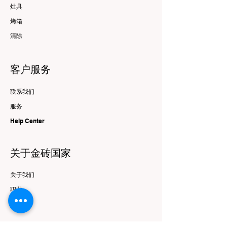
灶具
烤箱
清除
客户服务
联系我们
服务
Help Center
关于金砖国家
关于我们
职业
品牌