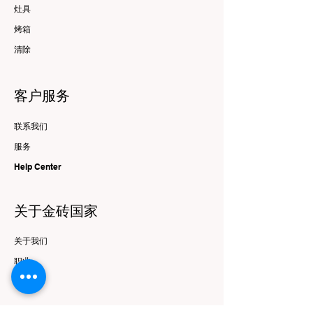
灶具
烤箱
清除
客户服务
联系我们
服务
Help Center
关于金砖国家
关于我们
职业
品牌