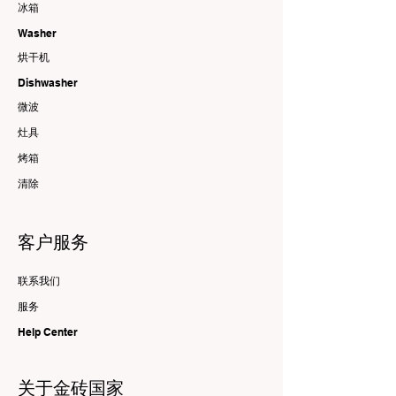
冰箱
Washer
烘干机
Dishwasher
微波
灶具
烤箱
清除
客户服务
联系我们
服务
Help Center
关于金砖国家