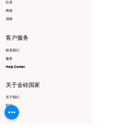
灶具
烤箱
清除
客户服务
联系我们
服务
Help Center
关于金砖国家
关于我们
职业
品牌