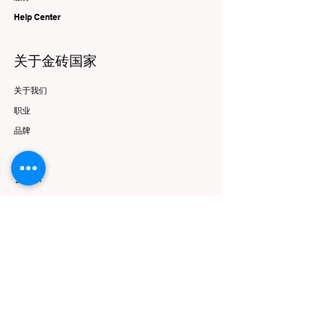
Help Center
关于金砖国家
关于我们
职业
品牌
资源
优惠与报价
跟随
Instagram