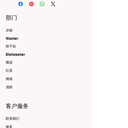
部门
冰箱
Washer
烘干机
Dishwasher
微波
灶具
烤箱
清除
客户服务
联系我们
服务