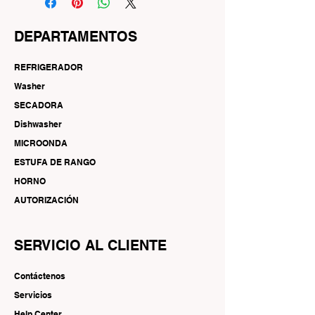
DEPARTAMENTOS
REFRIGERADOR
Washer
SECADORA
Dishwasher
MICROONDA
ESTUFA DE RANGO
HORNO
AUTORIZACIÓN
SERVICIO AL CLIENTE
Contáctenos
Servicios
Help Center