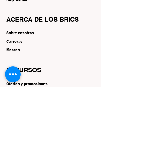
ACERCA DE LOS BRICS
Sobre nosotros
Carreras
Marcas
RECURSOS
Ofertas y promociones
SEGUIR
Instagram
Facebook