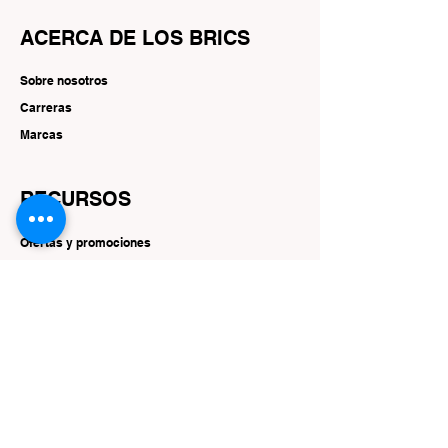
ACERCA DE LOS BRICS
Sobre nosotros
Carreras
Marcas
RECURSOS
Ofertas y promociones
SEGUIR
Instagram
Facebook
YouTube