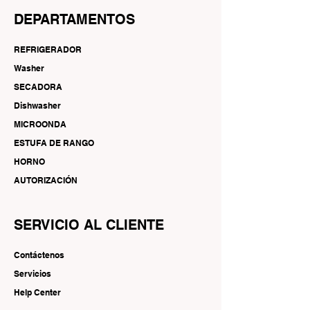
DEPARTAMENTOS
REFRIGERADOR
Washer
SECADORA
Dishwasher
MICROONDA
ESTUFA DE RANGO
HORNO
AUTORIZACIÓN
SERVICIO AL CLIENTE
Contáctenos
Servicios
Help Center