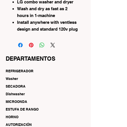
LG combo washer and dryer
Wash and dry as fast as 2
hours in 1-machine
Install anywhere with ventless
design and standard 120v plug
DEPARTAMENTOS
REFRIGERADOR
Washer
SECADORA
Dishwasher
MICROONDA
ESTUFA DE RANGO
HORNO
AUTORIZACIÓN