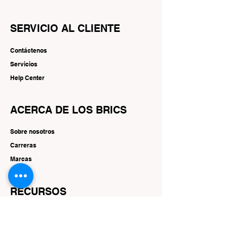
SERVICIO AL CLIENTE
Contáctenos
Servicios
Help Center
ACERCA DE LOS BRICS
Sobre nosotros
Carreras
Marcas
RECURSOS
Ofertas y promociones