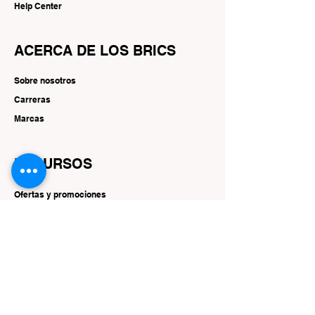
Help Center
ACERCA DE LOS BRICS
Sobre nosotros
Carreras
Marcas
RECURSOS
Ofertas y promociones
SEGUIR
Instagram
Facebook