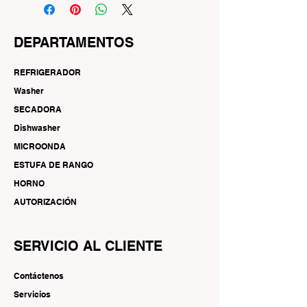
DEPARTAMENTOS
REFRIGERADOR
Washer
SECADORA
Dishwasher
MICROONDA
ESTUFA DE RANGO
HORNO
AUTORIZACIÓN
SERVICIO AL CLIENTE
Contáctenos
Servicios