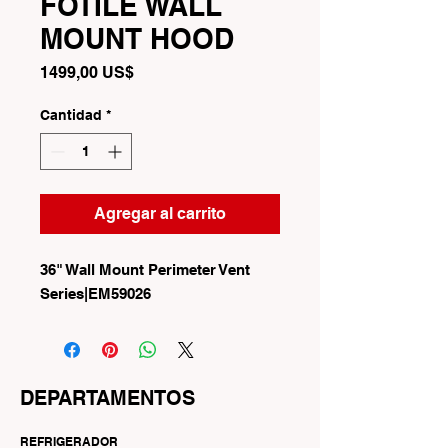
FOTILE WALL
MOUNT HOOD
Precio
1499,00 US$
Cantidad
*
Agregar al carrito
36" Wall Mount Perimeter Vent
Series|EM59026
DEPARTAMENTOS
REFRIGERADOR