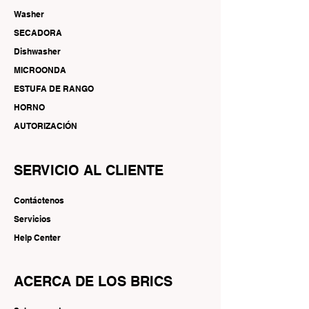
Washer
SECADORA
Dishwasher
MICROONDA
ESTUFA DE RANGO
HORNO
AUTORIZACIÓN
SERVICIO AL CLIENTE
Contáctenos
Servicios
Help Center
ACERCA DE LOS BRICS