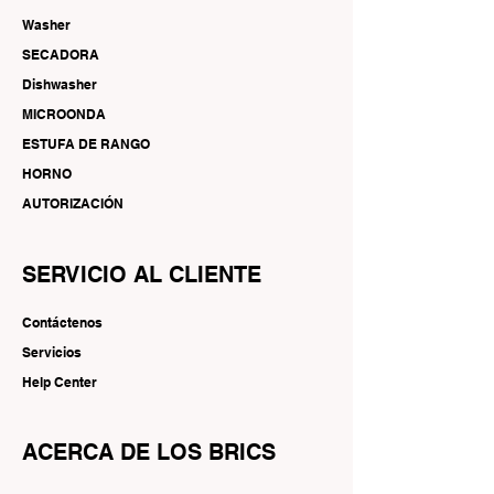
Washer
SECADORA
Dishwasher
MICROONDA
ESTUFA DE RANGO
HORNO
AUTORIZACIÓN
SERVICIO AL CLIENTE
Contáctenos
Servicios
Help Center
ACERCA DE LOS BRICS