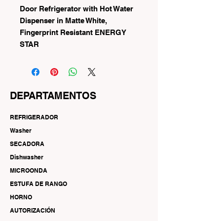
Door Refrigerator with Hot Water
Dispenser in Matte White,
Fingerprint Resistant ENERGY
STAR
DEPARTAMENTOS
REFRIGERADOR
Washer
SECADORA
Dishwasher
MICROONDA
ESTUFA DE RANGO
HORNO
AUTORIZACIÓN