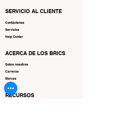
SERVICIO AL CLIENTE
Contáctenos
Servicios
Help Center
ACERCA DE LOS BRICS
Sobre nosotros
Carreras
Marcas
RECURSOS
Ofertas y promociones