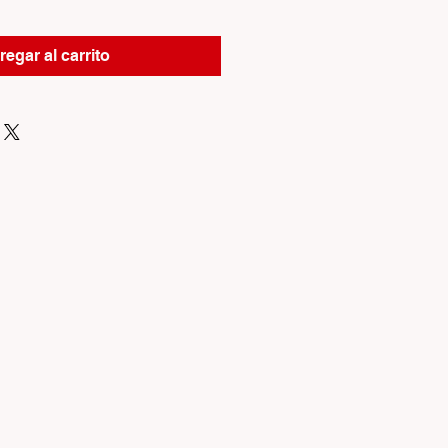
egar al carrito