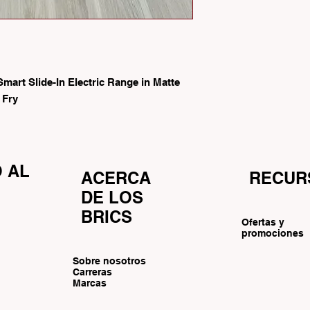
mart Slide-In Electric Range in Matte
 Fry
O AL
ACERCA
RECUR
DE LOS
BRICS
Ofertas y
promociones
Sobre nosotros
Carreras
Marcas