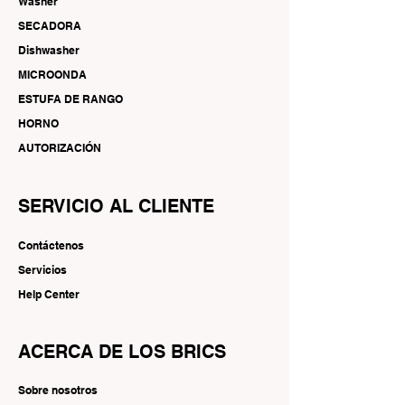
Washer
SECADORA
Dishwasher
MICROONDA
ESTUFA DE RANGO
HORNO
AUTORIZACIÓN
SERVICIO AL CLIENTE
Contáctenos
Servicios
Help Center
ACERCA DE LOS BRICS
Sobre nosotros