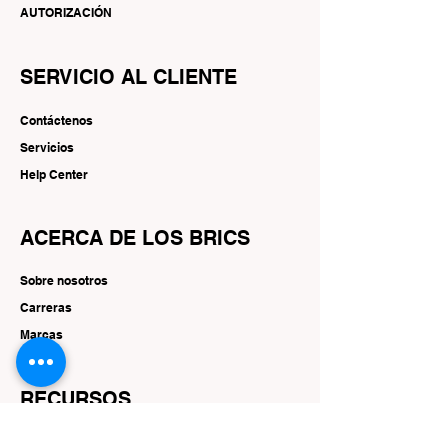
AUTORIZACIÓN
SERVICIO AL CLIENTE
Contáctenos
Servicios
Help Center
ACERCA DE LOS BRICS
Sobre nosotros
Carreras
Marcas
RECURSOS
Ofertas y promociones